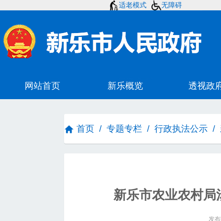
适老模式
无障碍
首页
/
专题专栏
/
行政执法公示
/
新乐市农业农村局
发布时