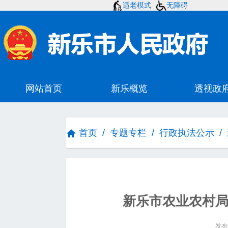
适老模式
无障碍
首页
/
专题专栏
/
行政执法公示
/
新乐市农业农村局
发布时