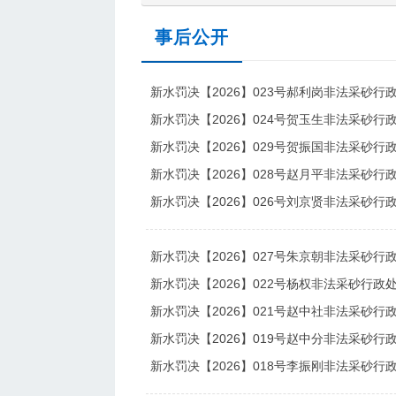
事后公开
新水罚决【2026】023号郝利岗非法采砂行
新水罚决【2026】024号贺玉生非法采砂行
新水罚决【2026】029号贺振国非法采砂行
新水罚决【2026】028号赵月平非法采砂行
新水罚决【2026】026号刘京贤非法采砂行
新水罚决【2026】027号朱京朝非法采砂行
新水罚决【2026】022号杨权非法采砂行政
新水罚决【2026】021号赵中社非法采砂行
新水罚决【2026】019号赵中分非法采砂行
新水罚决【2026】018号李振刚非法采砂行