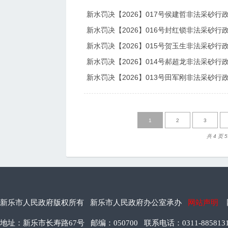
新水罚决【2026】017号侯建哲非法采砂行
新水罚决【2026】016号封红锁非法采砂行
新水罚决【2026】015号贺玉生非法采砂行
新水罚决【2026】014号郝超龙非法采砂行
新水罚决【2026】013号田军刚非法采砂行
1
2
3
共 4 页