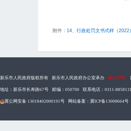
附件：
14、行政处罚文书式样（2022