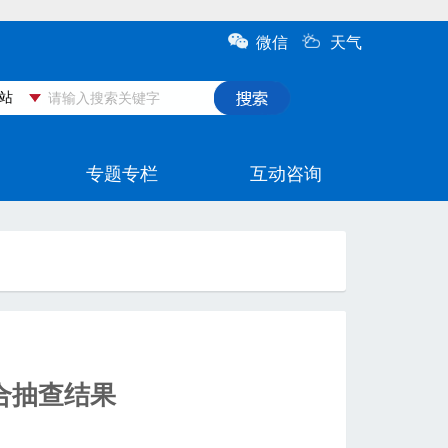
合抽查结果