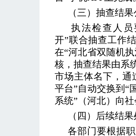
（三）抽查结果
执法检查人员
开”联合抽查工作结
在“河北省双随机执
核，抽查结果由系
市场主体名下，通
平台”自动交换到“
系统”（河北）向社
（四）后续结果
各部门要根据职