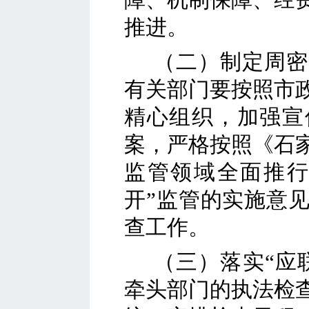
推进。
（二）制定周密
有关
部门
要按照
市
精心组织，加强宣
案，严格按照《
石
监管领域全面推
开”监管的实施意
查工作。
（三）落实
“应
牵头部门的执法检