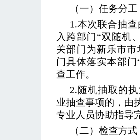
（一）任务分工
1.本次联合抽查
入跨部门
“双随机
关部门为
新乐市市
门具体落实本
部门
查工作。
2
.随机抽取的
业抽查事项的，由
专业人员协助指导
（二）检查方式