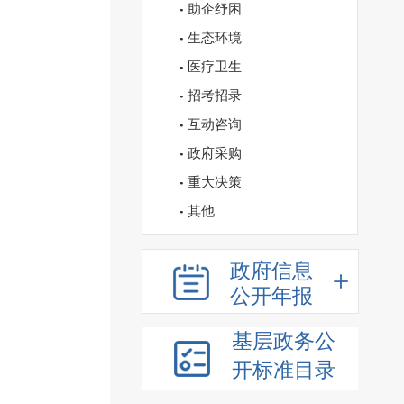
助企纾困
生态环境
医疗卫生
招考招录
互动咨询
政府采购
重大决策
其他
政府信息
公开年报
基层政务公
开标准目录