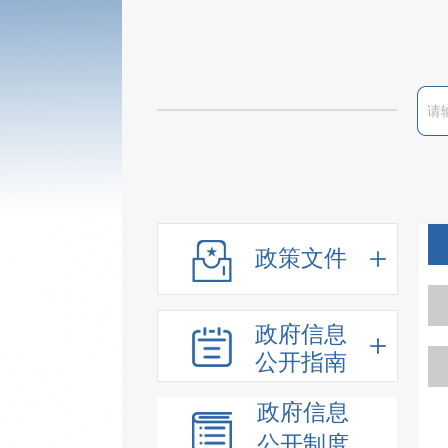
政策文件
政府信息
公开指南
政府信息
公开制度