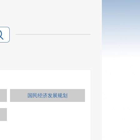
国民经济发展规划