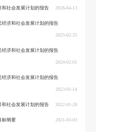
经济和社会发展计划的报告
2026-04-13
国民经济和社会发展计划的报告
2025-02-25
国民经济和社会发展计划的报告
2024-02-01
国民经济和社会发展计划的报告
2023-01-14
经济和社会发展计划的报告
2022-01-28
目标纲要
2021-03-03