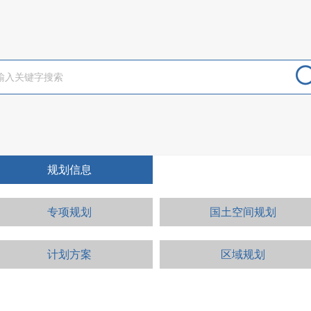
规划信息
专项规划
国土空间规划
计划方案
区域规划