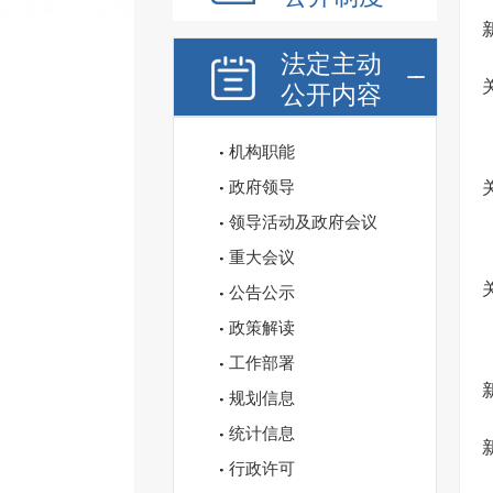
法定主动
公开内容
机构职能
政府领导
领导活动及政府会议
重大会议
公告公示
政策解读
工作部署
规划信息
统计信息
行政许可