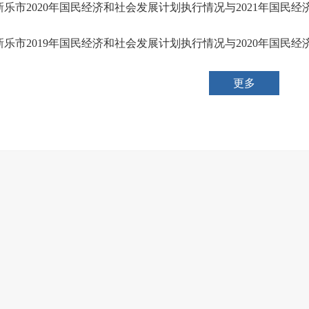
新乐市2020年国民经济和社会发展计划执行情况与2021年国民
新乐市2019年国民经济和社会发展计划执行情况与2020年国民
更多