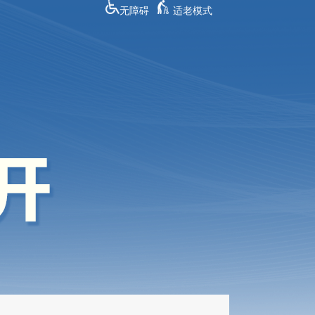
无障碍
适老模式