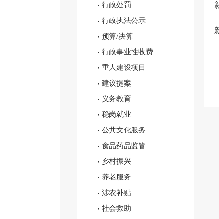
行政处罚
行政执法公示
预算/决算
行政事业性收费
重大建设项目
建议提案
义务教育
稳岗就业
公共文化服务
食品药品监管
乡村振兴
养老服务
涉农补贴
社会救助