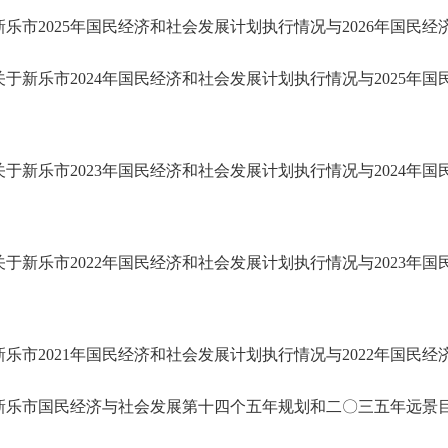
新乐市2025年国民经济和社会发展计划执行情况与2026年国民
关于新乐市2024年国民经济和社会发展计划执行情况与2025年
关于新乐市2023年国民经济和社会发展计划执行情况与2024年
关于新乐市2022年国民经济和社会发展计划执行情况与2023年
新乐市2021年国民经济和社会发展计划执行情况与2022年国民
新乐市国民经济与社会发展第十四个五年规划和二〇三五年远景