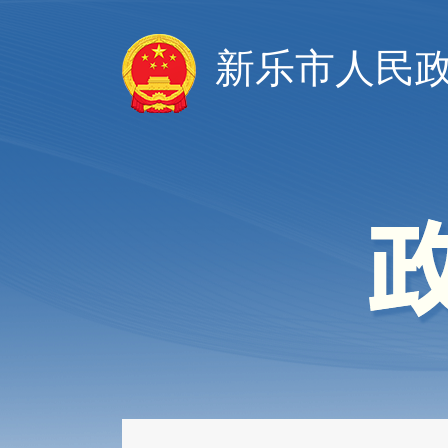
新乐市人民