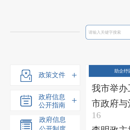
助企纾
政策文件
我市举办
政府信息
市政府与
公开指南
16
政府信息
公开制度