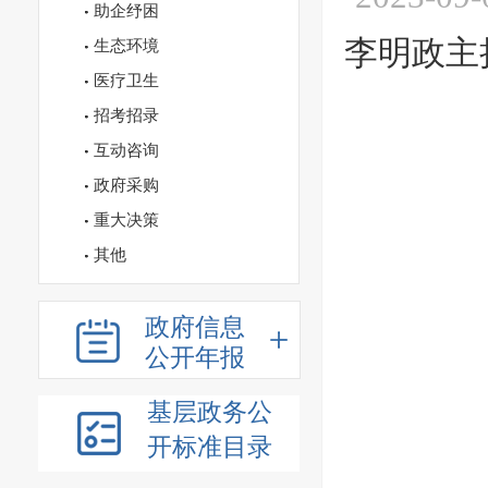
助企纾困
李明政主
生态环境
医疗卫生
招考招录
互动咨询
政府采购
重大决策
其他
政府信息
公开年报
基层政务公
开标准目录