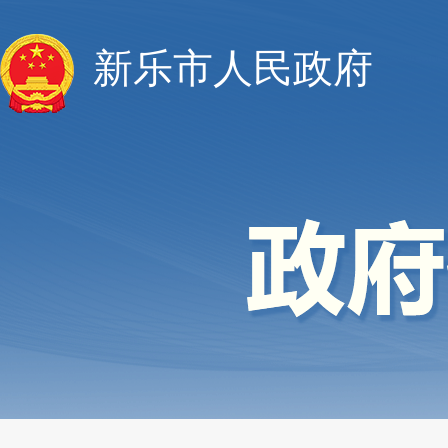
新乐市人民政府